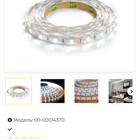
Модель: 00-00014370