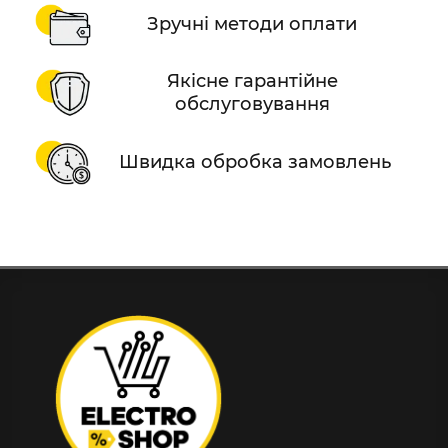
Зручні методи оплати
Якісне гарантійне
обслуговування
Швидка обробка замовлень