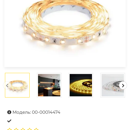
Модель: 00-00014474