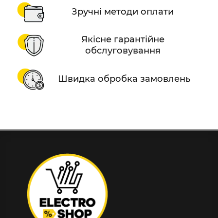
Зручні методи оплати
Якісне гарантійне
обслуговування
Швидка обробка замовлень