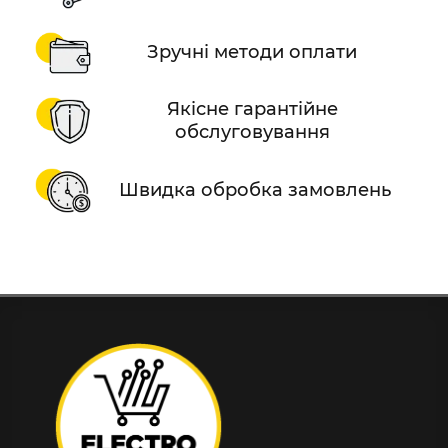
Зручні методи оплати
Якісне гарантійне
обслуговування
Швидка обробка замовлень