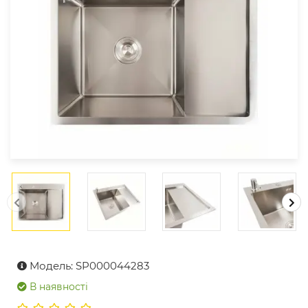
Модель: SP000044283
В наявності