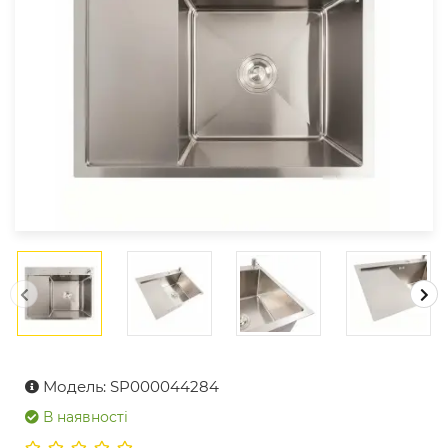
Модель: SP000044284
В наявності