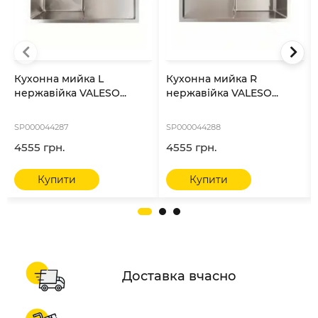
Кухонна мийка L
Кухонна мийка R
нержавійка VALESO...
нержавійка VALESO...
SP000044287
SP000044288
4555 грн.
4555 грн.
Купити
Купити
Доставка вчасно