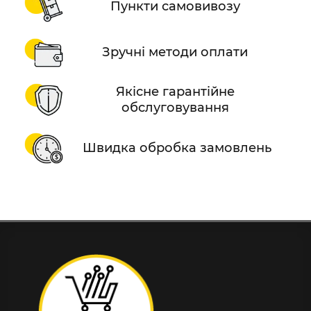
Пункти самовивозу
Зручні методи оплати
Якісне гарантійне
обслуговування
Швидка обробка замовлень