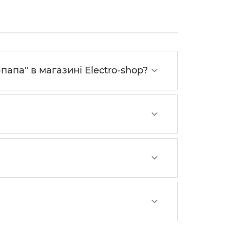
папа" в магазині Electro-shop?