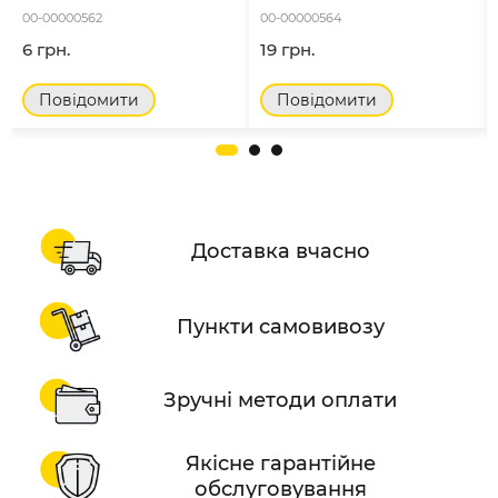
00-00000562
00-00000564
6 грн.
19 грн.
Повідомити
Повідомити
Доставка вчасно
Пункти самовивозу
Зручні методи оплати
Якісне гарантійне
обслуговування