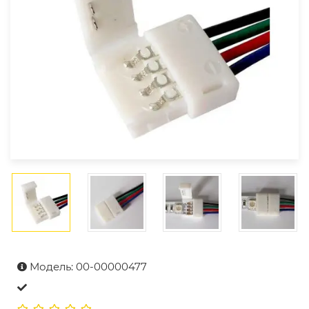
Модель: 00-00000477