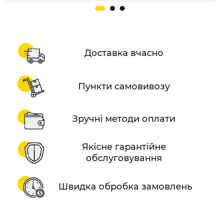
Доставка вчасно
Пункти самовивозу
Зручні методи оплати
Якісне гарантійне
обслуговування
Швидка обробка замовлень