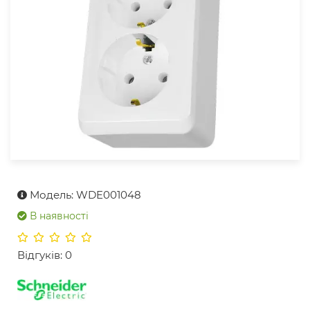
Модель: WDE001048
В наявності
Відгуків: 0