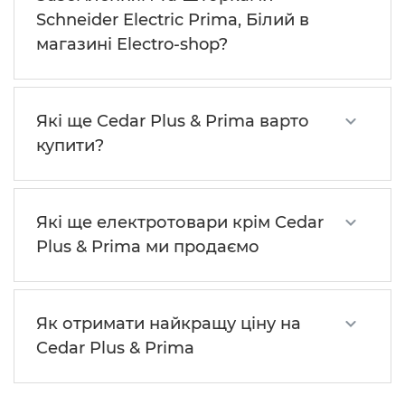
Schneider Electric Prima, Білий в
магазині Electro-shop?
Які ще Cedar Plus & Prima варто
купити?
Які ще електротовари крім Cedar
Plus & Prima ми продаємо
Як отримати найкращу ціну на
Cedar Plus & Prima