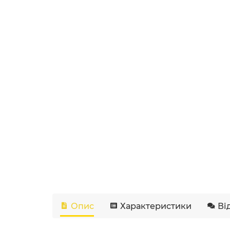
Опис
Характеристики
Ві