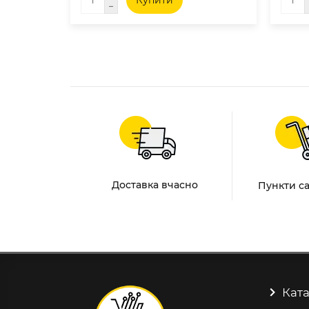
Купити
Доставка вчасно
Пункти с
Ката