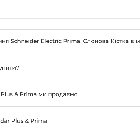
я Schneider Electric Prima, Слонова Кістка в м
купити?
 Plus & Prima ми продаємо
dar Plus & Prima