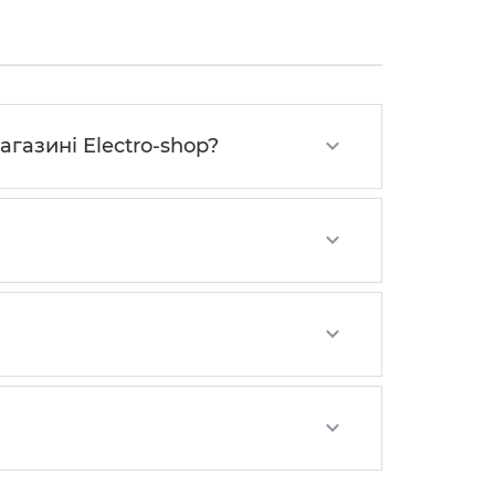
агазині Electro-shop?