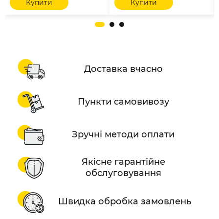
Купити
Купити
Доставка вчасно
Пункти самовивозу
Зручні методи оплати
Якісне гарантійне
обслуговування
Швидка обробка замовлень