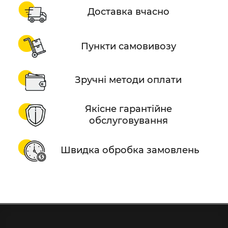
Доставка вчасно
Пункти самовивозу
Зручні методи оплати
Якісне гарантійне
обслуговування
Швидка обробка замовлень