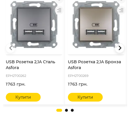
USB Розетка 2,1A Сталь
USB Розетка 2,1A Бронза
Asfora
Asfora
EPH2700262
EPH2700269
1763 грн.
1763 грн.
Купити
Купити