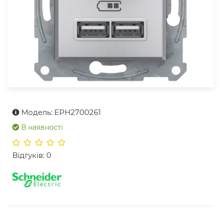
Модель: EPH2700261
В наявності
Відгуків: 0