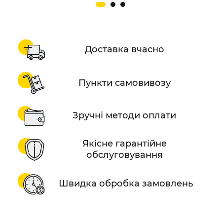
Доставка вчасно
Пункти самовивозу
Зручні методи оплати
Якісне гарантійне
обслуговування
Швидка обробка замовлень