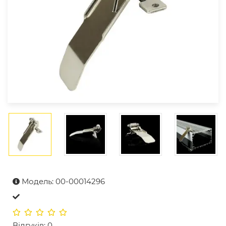
Модель: 00-00014296
Відгуків: 0