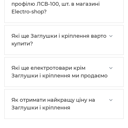
профілю ЛСВ-100, шт. в магазині
Electro-shop?
Які ще Заглушки і кріплення варто
купити?
Які ще електротовари крім
Заглушки і кріплення ми продаємо
Як отримати найкращу ціну на
Заглушки і кріплення