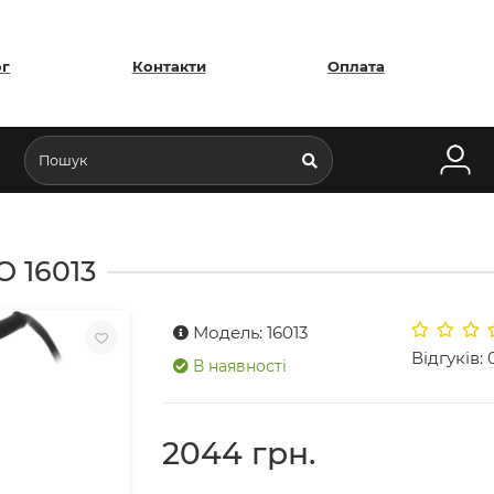
ог
Контакти
Оплата
 16013
Модель: 16013
Відгуків: 
В наявності
2044 грн.