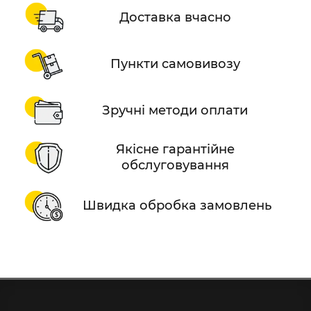
Доставка вчасно
Пункти самовивозу
Зручні методи оплати
Якісне гарантійне
обслуговування
Швидка обробка замовлень