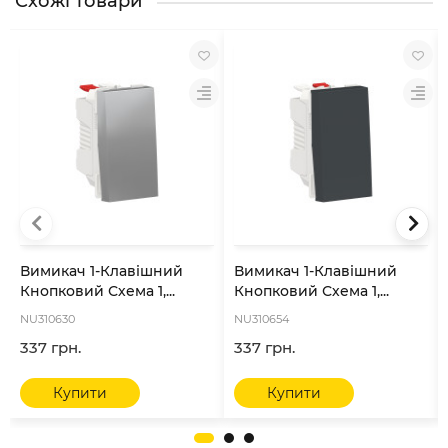
Схожі товари
Вимикач 1-Клавішний
Вимикач 1-Клавішний
Кнопковий Схема 1,...
Кнопковий Схема 1,...
NU310630
NU310654
337 грн.
337 грн.
Купити
Купити