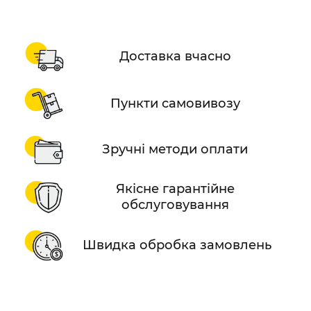
Доставка вчасно
Пункти самовивозу
Зручні методи оплати
Якісне гарантійне
обслуговування
Швидка обробка замовлень