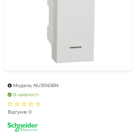
Модель: NU310618N
В наявності
Відгуків: 0