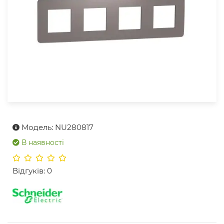
Модель: NU280817
В наявності
Відгуків: 0