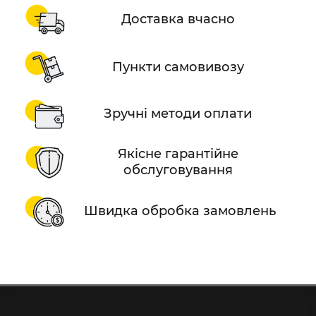
Доставка вчасно
Пункти самовивозу
Зручні методи оплати
Якісне гарантійне
обслуговування
Швидка обробка замовлень