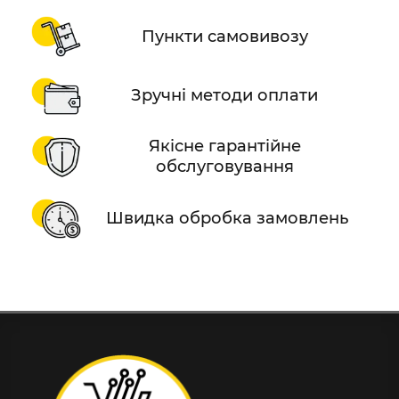
Пункти самовивозу
Зручні методи оплати
Якісне гарантійне
обслуговування
Швидка обробка замовлень