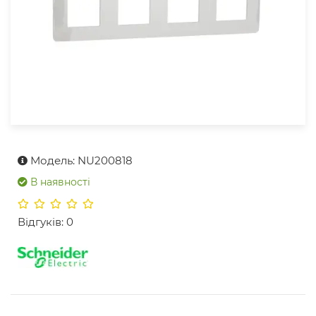
Модель: NU200818
В наявності
Відгуків: 0