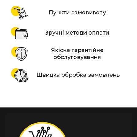
Пункти самовивозу
Зручні методи оплати
Якісне гарантійне
обслуговування
Швидка обробка замовлень