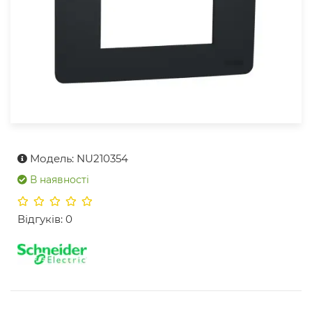
Модель: NU210354
В наявності
Відгуків: 0