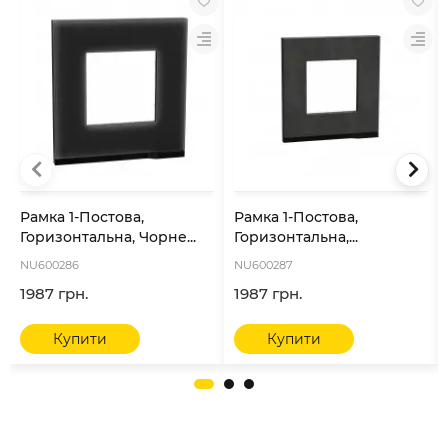
Рамка 1-Постова,
Рамка 1-Постова,
Горизонтальна, Чорне...
Горизонтальна,...
NU600286
NU600287
1987 грн.
1987 грн.
Купити
Купити