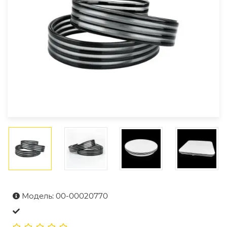
Модель: 00-00020770