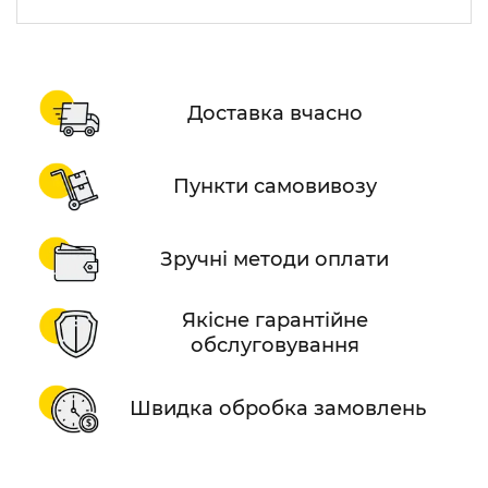
Доставка вчасно
Пункти самовивозу
Зручні методи оплати
Якісне гарантійне
обслуговування
Швидка обробка замовлень