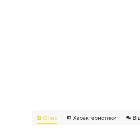
Опис
Характеристики
Ві