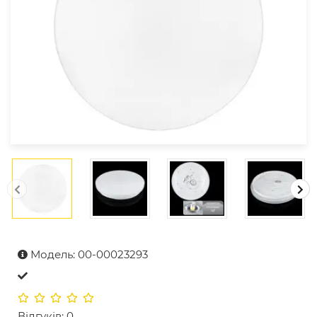
Модель: 00-00023293
Відгуків: 0