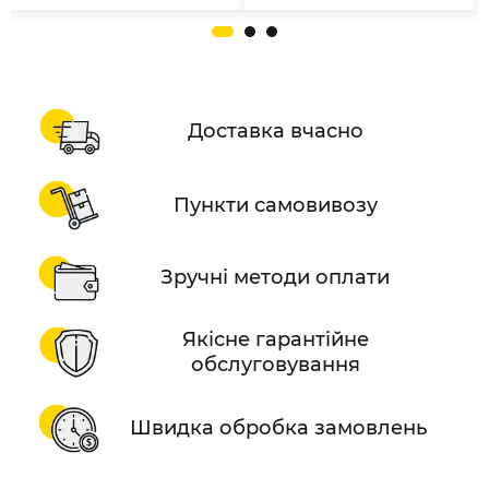
Доставка вчасно
Пункти самовивозу
Зручні методи оплати
Якісне гарантійне
обслуговування
Швидка обробка замовлень