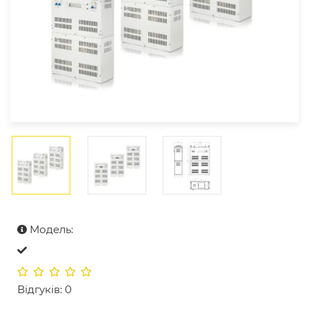
Модель:
Відгуків: 0