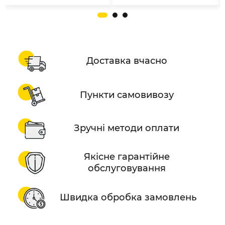
Доставка вчасно
Пункти самовивозу
Зручні методи оплати
Якісне гарантійне
обслуговування
Швидка обробка замовлень