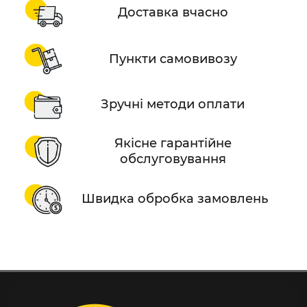
Доставка вчасно
Пункти самовивозу
Зручні методи оплати
Якісне гарантійне
обслуговування
Швидка обробка замовлень