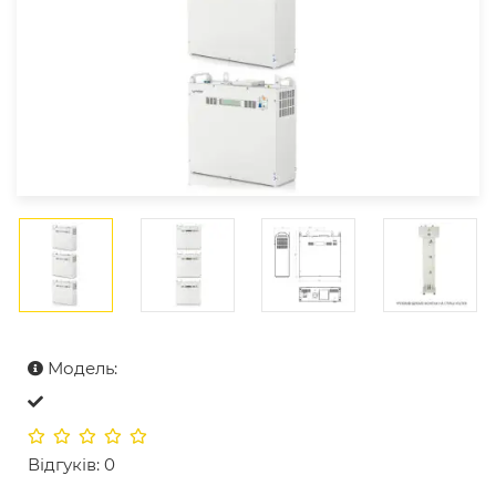
Модель:
Відгуків: 0