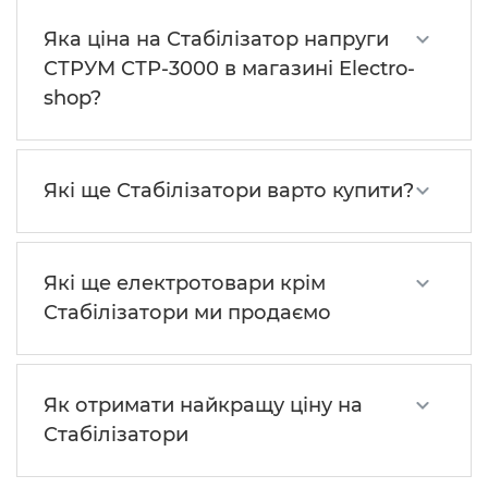
Яка ціна на Стабілізатор напруги
СТРУМ СТР-3000 в магазині Electro-
shop?
Які ще Стабілізатори варто купити?
Які ще електротовари крім
Стабілізатори ми продаємо
Як отримати найкращу ціну на
Стабілізатори