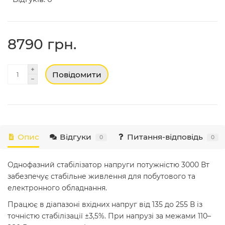
8790 грн.
Повідомити
Опис
Відгуки
Питання-відповідь
0
0
Однофазний стабілізатор напруги потужністю 3000 Вт
забезпечує стабільне живлення для побутового та
електронного обладнання.
Працює в діапазоні вхідних напруг від 135 до 255 В із
точністю стабілізації ±3,5%. При напрузі за межами 110–