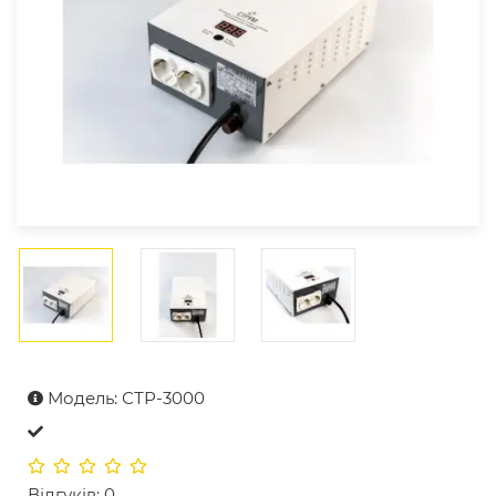
Модель: СТР-3000
Відгуків: 0