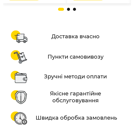
Доставка вчасно
Пункти самовивозу
Зручні методи оплати
Якісне гарантійне
обслуговування
Швидка обробка замовлень