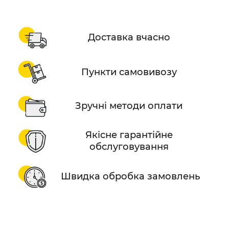
Доставка вчасно
Пункти самовивозу
Зручні методи оплати
Якісне гарантійне
обслуговування
Швидка обробка замовлень