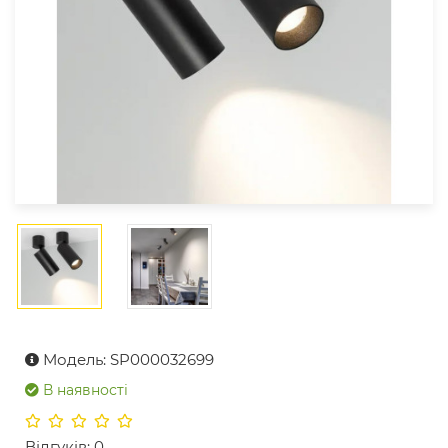
Модель: SP000032699
В наявності
Відгуків: 0