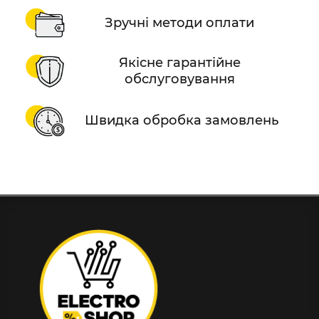
Зручні методи оплати
Якісне гарантійне
обслуговування
Швидка обробка замовлень