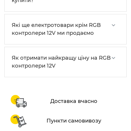
купити?
Які ще електротовари крім RGB
контролери 12V ми продаємо
Як отримати найкращу ціну на RGB
контролери 12V
Доставка вчасно
Пункти самовивозу