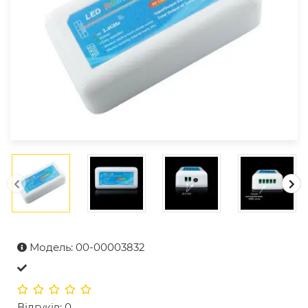
Модель: 00-00003832
Відгуків: 0