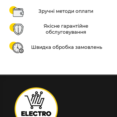
Зручні методи оплати
Якісне гарантійне
обслуговування
Швидка обробка замовлень