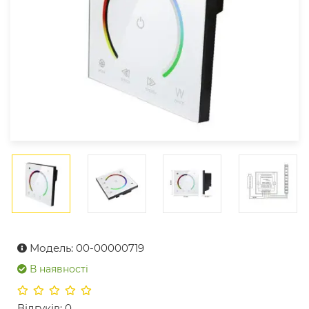
Модель: 00-00000719
В наявності
Відгуків: 0