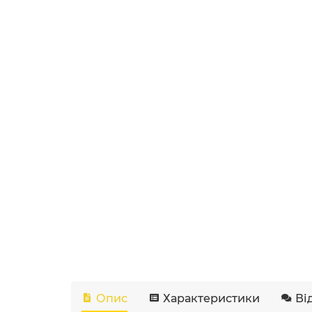
Опис
Характеристики
Ві