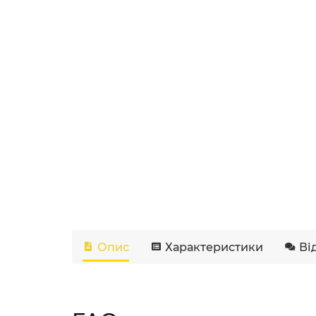
Опис
Характеристики
Ві