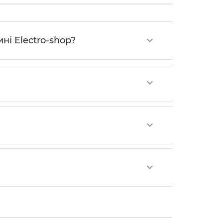
ні Electro-shop?