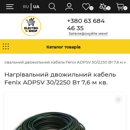
RU
UA
0
0
0
+380 63 684
46 35
Зателефонуйте мені!
Каталог товарів
агрівальний двожильний кабель Fenix ADPSV 30/2250 Вт 7,6 м кв.
Нагрівальний двожильний кабель
Fenix ADPSV 30/2250 Вт 7,6 м кв.