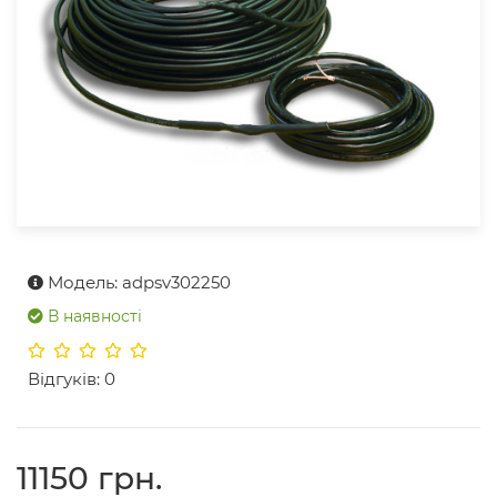
Модель: adpsv302250
В наявності
Відгуків: 0
11150 грн.