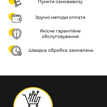
Пункти самовивозу
Зручні методи оплати
Якісне гарантійне
обслуговування
Швидка обробка замовлень