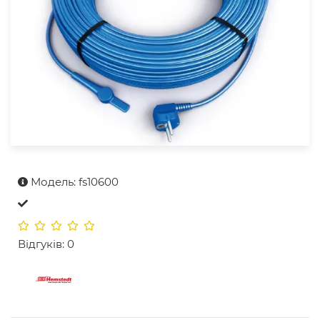
Модель: fs10600
Відгуків: 0