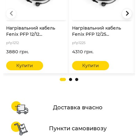
Нагрівальний кабель
Нагрівальний кабель
Fenix ​​PFP 12/12...
Fenix ​​PFP 12/25...
pfp1212
pfp1225
3880 грн.
4310 грн.
Купити
Купити
Доставка вчасно
Пункти самовивозу