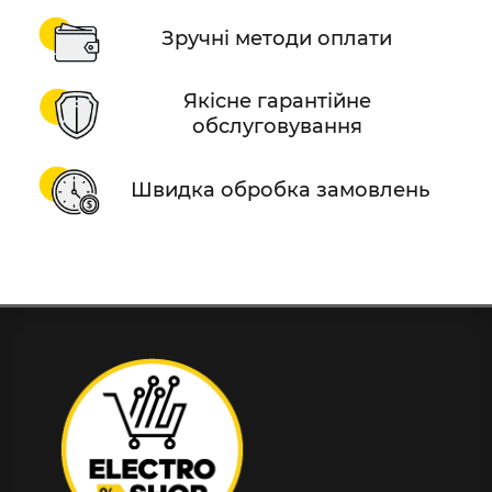
Зручні методи оплати
Якісне гарантійне
обслуговування
Швидка обробка замовлень