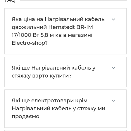
FAQ
Яка ціна на Нагрівальний кабель
двожильний Hemstedt BR-IM
17/1000 Вт 5,8 м кв в магазині
Electro-shop?
Які ще Нагрівальний кабель у
стяжку варто купити?
Які ще електротовари крім
Нагрівальний кабель у стяжку ми
продаємо