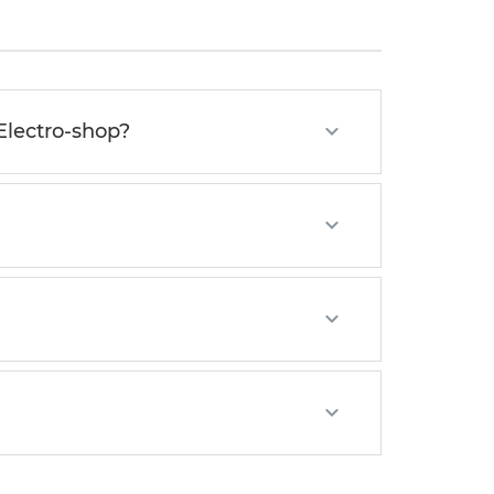
Electro-shop?