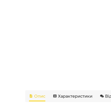
Опис
Характеристики
Ві