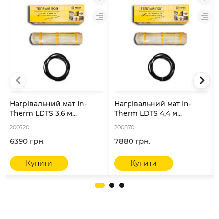
Нагрівальний мат In-
Нагрівальний мат In-
Therm LDTS 3,6 м...
Therm LDTS 4,4 м...
200720
200870
6390 грн.
7880 грн.
Купити
Купити