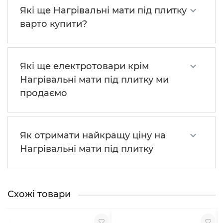
Які ще Нагрівальні мати під плитку
варто купити?
Які ще електротовари крім
Нагрівальні мати під плитку ми
продаємо
Як отримати найкращу ціну на
Нагрівальні мати під плитку
Схожі товари