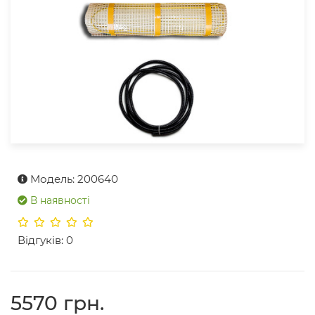
Модель: 200640
В наявності
Відгуків: 0
5570 грн.