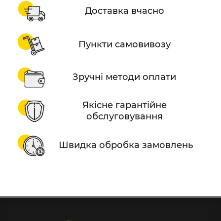
Доставка вчасно
Пункти самовивозу
Зручні методи оплати
Якісне гарантійне
обслуговування
Швидка обробка замовлень