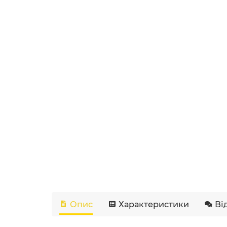
Опис
Характеристики
Ві