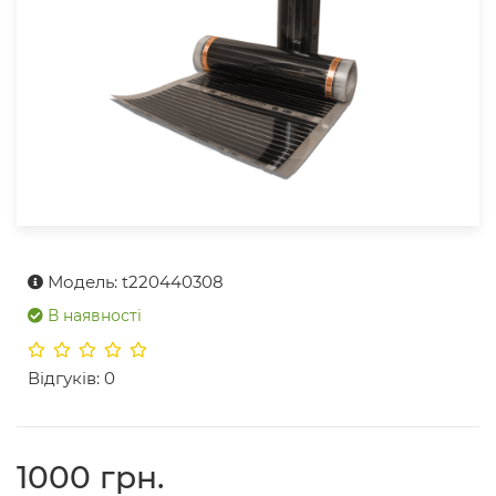
Модель: t220440308
В наявності
Відгуків: 0
1000 грн.