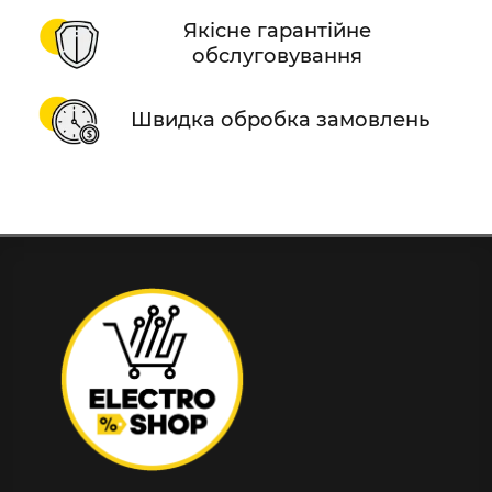
Якісне гарантійне
обслуговування
Швидка обробка замовлень