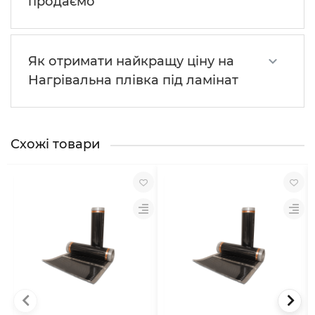
продаємо
Як отримати найкращу ціну на
Нагрівальна плівка під ламінат
Схожі товари