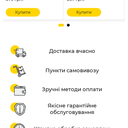
Купити
Купити
Доставка вчасно
Пункти самовивозу
Зручні методи оплати
Якісне гарантійне
обслуговування