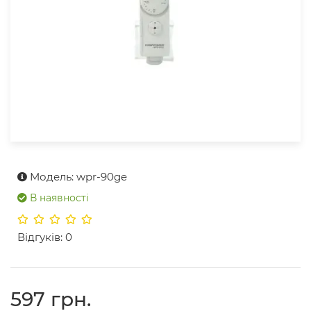
Модель: wpr-90ge
В наявності
Відгуків: 0
597 грн.