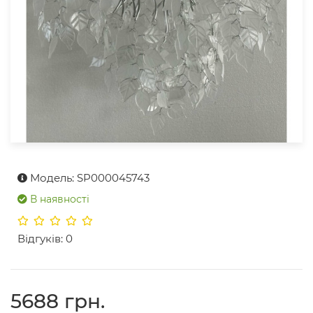
Модель: SP000045743
В наявності
Відгуків: 0
5688 грн.