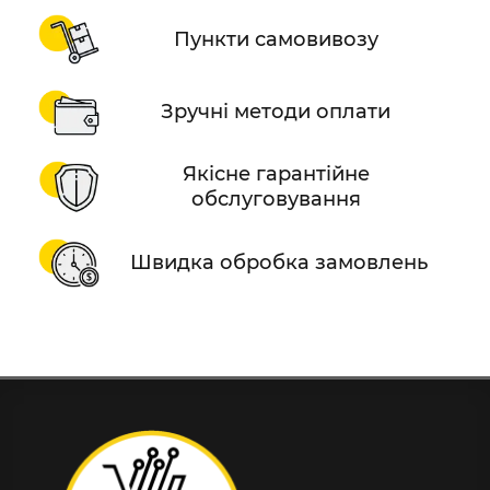
Пункти самовивозу
Зручні методи оплати
Якісне гарантійне
обслуговування
Швидка обробка замовлень