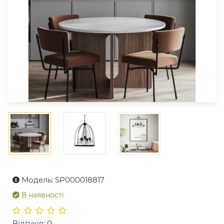
Модель: SP000018817
В наявності
Відгуків: 0