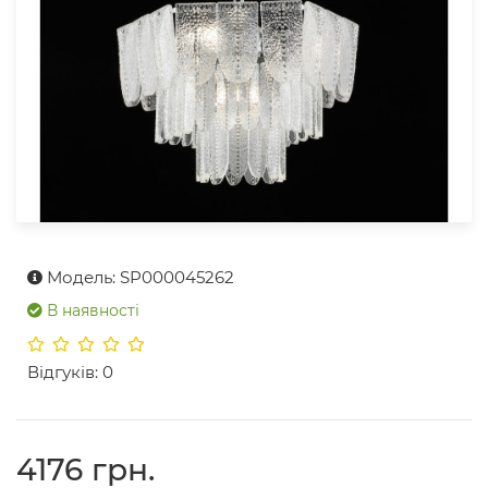
Модель: SP000045262
В наявності
Відгуків: 0
4176 грн.