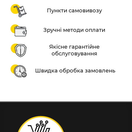
Пункти самовивозу
Зручні методи оплати
Якісне гарантійне
обслуговування
Швидка обробка замовлень