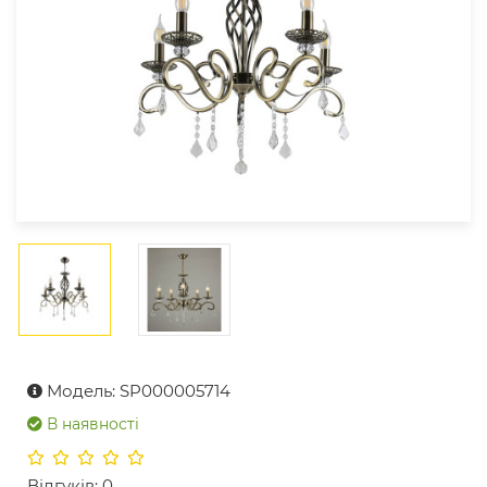
Модель: SP000005714
В наявності
Відгуків: 0