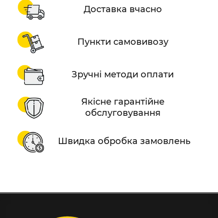
Доставка вчасно
Пункти самовивозу
Зручні методи оплати
Якісне гарантійне
обслуговування
Швидка обробка замовлень