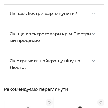
Які ще Люстри варто купити?
Які ще електротовари крім Люстри
ми продаємо
Як отримати найкращу ціну на
Люстри
Рекомендуємо переглянути