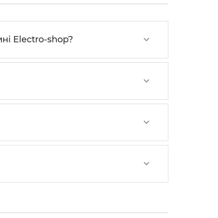
ні Electro-shop?