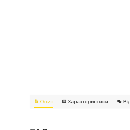
Опис
Характеристики
Ві