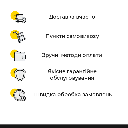
Доставка вчасно
Пункти самовивозу
Зручні методи оплати
Якісне гарантійне
обслуговування
Швидка обробка замовлень