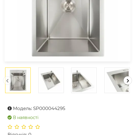
Модель: SP000044295
В наявності
Відгуків: 0