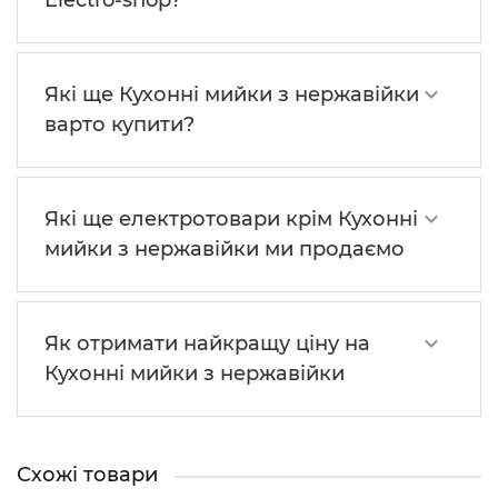
Electro-shop?
Які ще Кухонні мийки з нержавійки
варто купити?
Які ще електротовари крім Кухонні
мийки з нержавійки ми продаємо
Як отримати найкращу ціну на
Кухонні мийки з нержавійки
Схожі товари