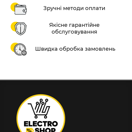
Зручні методи оплати
Якісне гарантійне
обслуговування
Швидка обробка замовлень