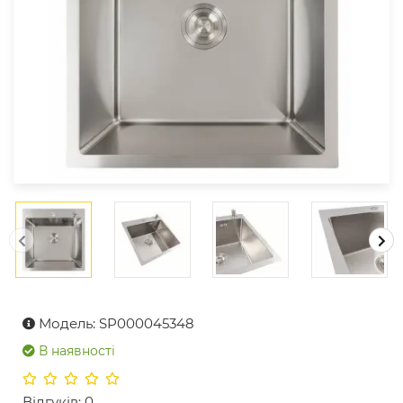
Модель: SP000045348
В наявності
Відгуків: 0