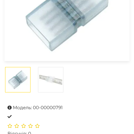
Модель: 00-00000791
Відгуків: 0