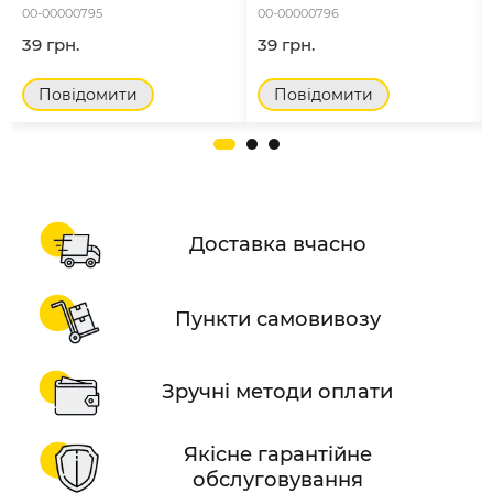
00-00000795
00-00000796
39 грн.
39 грн.
Повідомити
Повідомити
Доставка вчасно
Пункти самовивозу
Зручні методи оплати
Якісне гарантійне
обслуговування