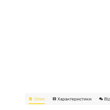
Опис
Характеристики
Ві