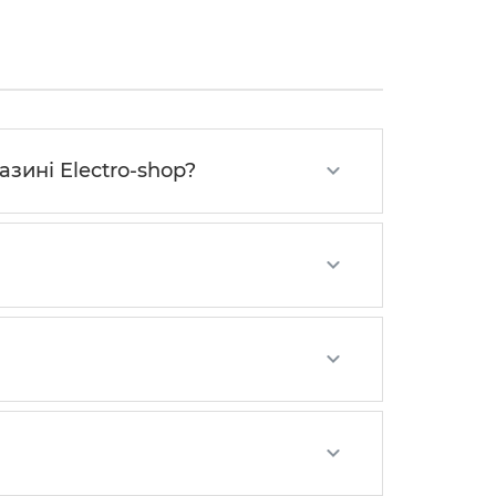
зині Electro-shop?