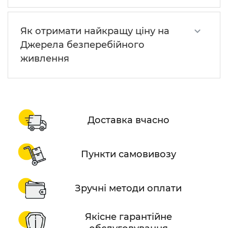
Як отримати найкращу ціну на
Джерела безперебійного
живлення
Доставка вчасно
Пункти самовивозу
Зручні методи оплати
Якісне гарантійне