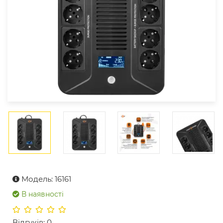
Модель: 16161
В наявності
Відгуків: 0