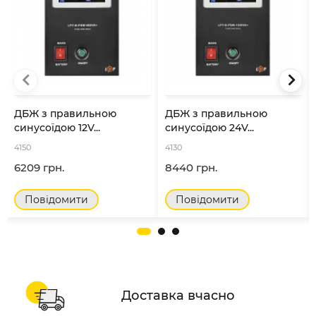
ДБЖ з правильною
ДБЖ з правильною
синусоїдою 12V...
синусоїдою 24V...
4150
4130
6209 грн.
8440 грн.
Повідомити
Повідомити
Доставка вчасно