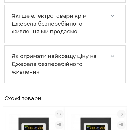
Які ще електротовари крім
Джерела безперебійного
живлення ми продаємо
Як отримати найкращу ціну на
Джерела безперебійного
живлення
Схожі товари