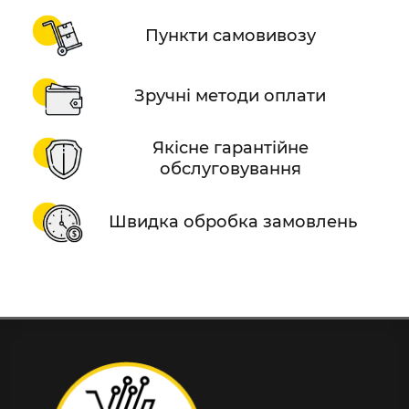
Пункти самовивозу
Зручні методи оплати
Якісне гарантійне
обслуговування
Швидка обробка замовлень