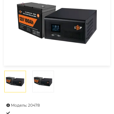
Модель: 20478