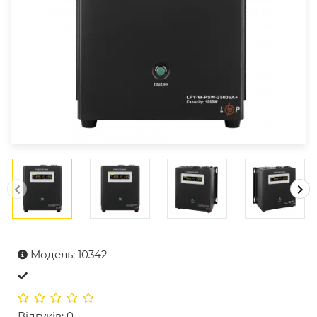
Модель: 10342
Відгуків: 0