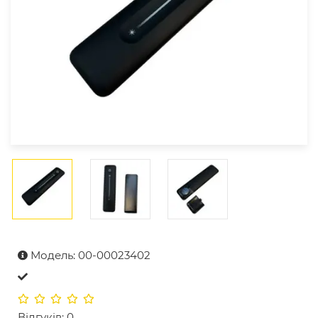
Модель: 00-00023402
Відгуків: 0