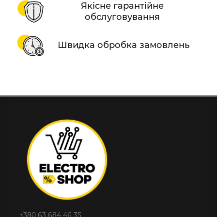
Якісне гарантійне
обслуговування
Швидка обробка замовлень
+380 63 684 46 35